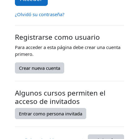
¿Olvidó su contraseña?
Registrarse como usuario
Para acceder a esta página debe crear una cuenta
primero.
Crear nueva cuenta
Algunos cursos permiten el
acceso de invitados
Entrar como persona invitada