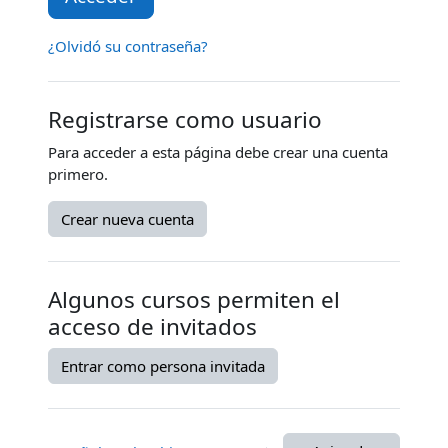
¿Olvidó su contraseña?
Registrarse como usuario
Para acceder a esta página debe crear una cuenta
primero.
Crear nueva cuenta
Algunos cursos permiten el
acceso de invitados
Entrar como persona invitada