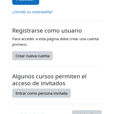
¿Olvidó su contraseña?
Registrarse como usuario
Para acceder a esta página debe crear una cuenta
primero.
Crear nueva cuenta
Algunos cursos permiten el
acceso de invitados
Entrar como persona invitada